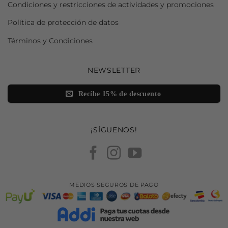
Condiciones y restricciones de actividades y promociones
Política de protección de datos
Términos y Condiciones
NEWSLETTER
Recíbe 15% de descuento
¡SÍGUENOS!
MEDIOS SEGUROS DE PAGO