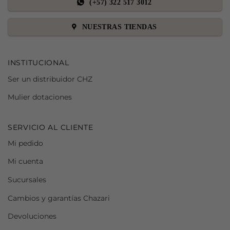
(+57) 322 517 3012
NUESTRAS TIENDAS
INSTITUCIONAL
Ser un distribuidor CHZ
Mulier dotaciones
SERVICIO AL CLIENTE
Mi pedido
Mi cuenta
Sucursales
Cambios y garantías Chazari
Devoluciones