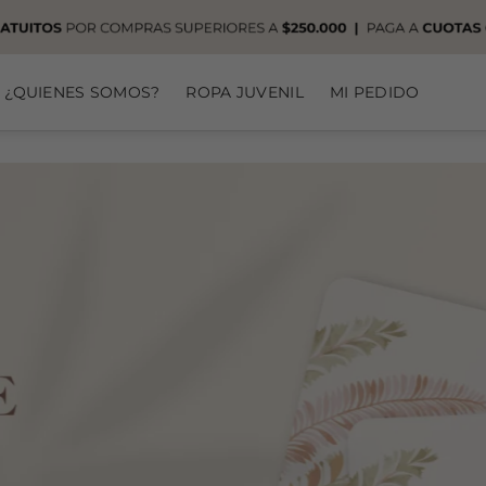
¿QUIENES SOMOS?
ROPA JUVENIL
MI PEDIDO